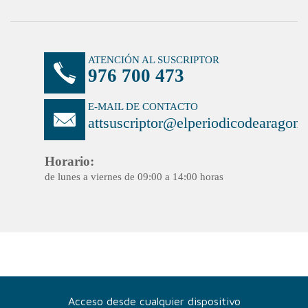
Acceso desde cualquier dispositivo