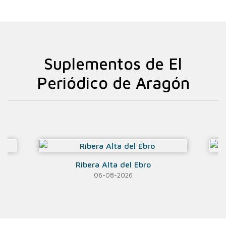
Suplementos de El
Periódico de Aragón
Ribera Alta del Ebro
06-08-2026