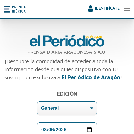
IDENTIFÍCATE
PRENSA DIARIA ARAGONESA S.A.U.
¡Descubre la comodidad de acceder a toda la
información desde cualquier dispositivo con tu
suscripción exclusiva a
El Periódico de Aragón
!
EDICIÓN